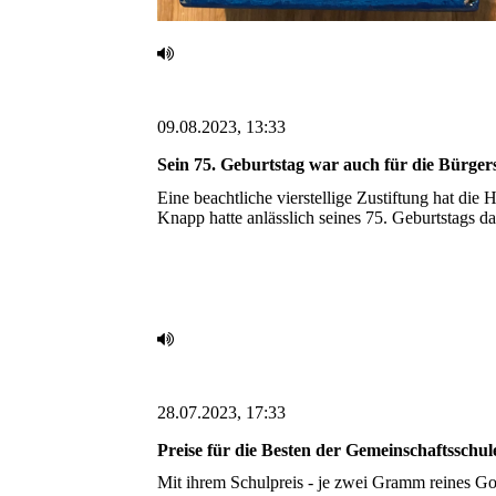
09.08.2023, 13:33
Sein 75. Geburtstag war auch für die Bürgerst
Eine beachtliche vierstellige Zustiftung hat die 
Knapp hatte anlässlich seines 75. Geburtstags d
28.07.2023, 17:33
Preise für die Besten der Gemeinschaftsschule
Mit ihrem Schulpreis - je zwei Gramm reines Gold