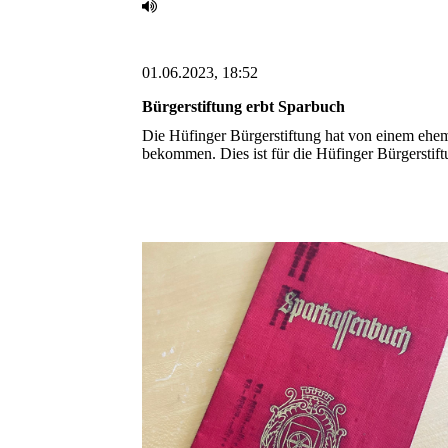
01.06.2023, 18:52
Bürgerstiftung erbt Sparbuch
Die Hüfinger Bürgerstiftung hat von einem ehema
bekommen. Dies ist für ‎die Hüfinger Bürgerstift