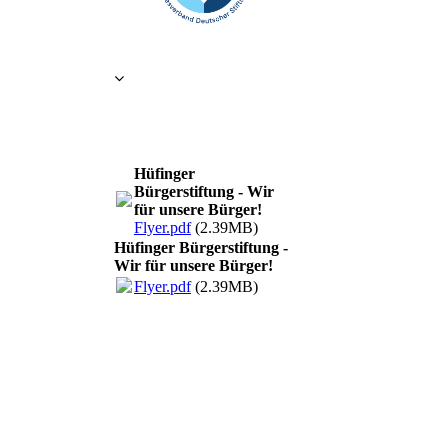
Hüfinger
Bürgerstiftung - Wir
für unsere Bürger!
Flyer.pdf
(2.39MB)
Hüfinger Bürgerstiftung -
Wir für unsere Bürger!
Flyer.pdf
(2.39MB)