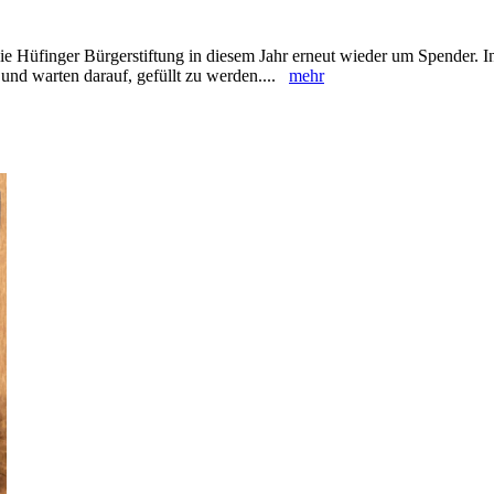
 Hüfinger Bürgerstiftung in diesem Jahr ‎erneut wieder um Spender. In
und ‎warten darauf, gefüllt zu werden....
mehr