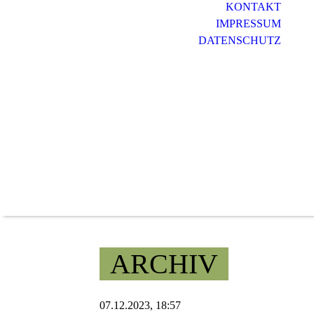
KONTAKT
IMPRESSUM
DATENSCHUTZ
ARCHIV
07.12.2023, 18:57