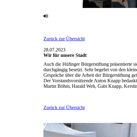
Zurück zur Übersicht
28.07.2023
Wir für unsere Stadt ‎
Auch die Hüfinger Bürgerstiftung präsentierte s
durchgängig besetzt. Sehr begehrt von den klein
Gespräche über die Arbeit der Bürgerstiftung ‎ge
Der Vorstandsvorsitzende Anton Knapp bedankte s
Martin Böhm, Harald Weh, Gabi Knapp, Kerstin S
Zurück zur Übersicht