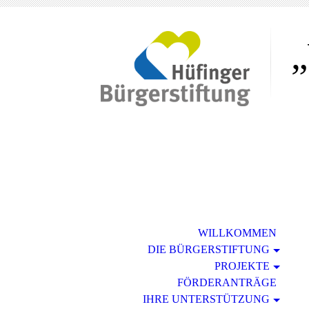
„
WILLKOMMEN
DIE BÜRGERSTIFTUNG
PROJEKTE
FÖRDERANTRÄGE
IHRE UNTERSTÜTZUNG