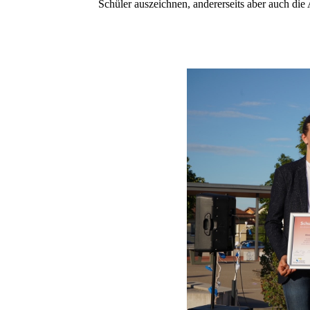
Schüler auszeichnen, andererseits aber auch die