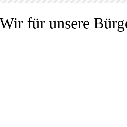
Wir für unsere Bürg