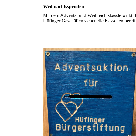
Weihnachtsspenden
Mit dem Advents- und Weihnachtskässle wirbt die
Hüfinger Geschäften stehen die Kässchen bereit 