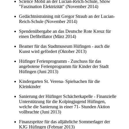
Science Mobil an der Lucian-Reich-Schule, Show
"Faszination Elektrizität" (November 2014)
Gedächtnistraining mit Gregor Straub an der Lucian-
Reich-Schule (November 2014)
Spendenübergabe an das Deutsche Rote Kreuz für
einen Defibrillator (März 2014)
Beamer für das Stadtmuseum Hüfingen - auch die
Kunst wird gefördert (Oktober 2013)
Hüfinger Ferienprogramm - Zuschuss für das
angebotene Ferienprogramm für Kinder der Stadt
Hüfingen (Juni 2013)
Kindergarten St. Verena- Spielsachen für die
Kleinkinder
Sanierung der Hüfinger Schächerkapelle - Finanzielle
Unterstützung für die Kolpingjugend Hüfingen,
welche die Sanierung in einer 71- Stunden Aktion
vollbrachte (Juni 2013)
Finanzspritze für das alljährliche Sommerlager der
KJG Hüfingen (Februar 2013)