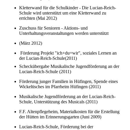
Kletterwand für die Schulkinder - Die Lucian-Reich-
Schule wird unterstützt um eine Kletterwand zu
errichten (Mai 2012)
Zuschuss für Senioren - Aktions- und
Unterhaltungsveranstaltungen werden unterstützt
(März 2012)
Förderung Projekt "ich+du=wir", soziales Lernen an
der Lucian-Reich-Schule(2011)
Scheckübergabe Musikalische Jugendförderung an der
Lucian-Reich-Schule (2011)
Förderung junger Familien in Hüfingen, Spende eines
Wickeltisches im Pfarrheim Hüfingen (2011)
Musikalische Jugendförderung an der Lucian-Reich-
Schule, Unterstützung des Musicals (2011)
F.F. Altenpflegeheim, Materialkosten für die Erstellung
der Hütten im Erinnerungsgarten (Juni 2009)
Lucian-Reich-Schule, Förderung bei der