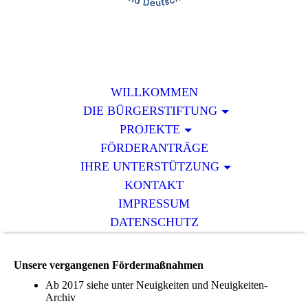
WILLKOMMEN
DIE BÜRGERSTIFTUNG
PROJEKTE
FÖRDERANTRÄGE
IHRE UNTERSTÜTZUNG
KONTAKT
IMPRESSUM
DATENSCHUTZ
Unsere vergangenen Fördermaßnahmen
Ab 2017 siehe unter Neuigkeiten und Neuigkeiten-
Archiv