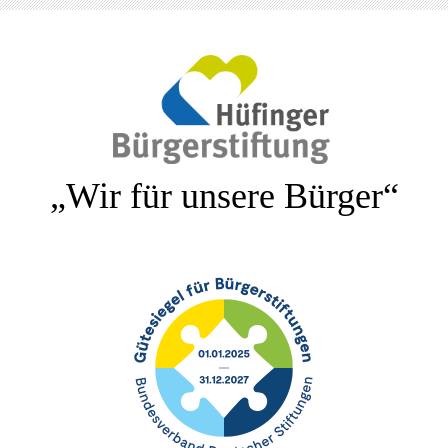
„Wir für unsere Bürger“