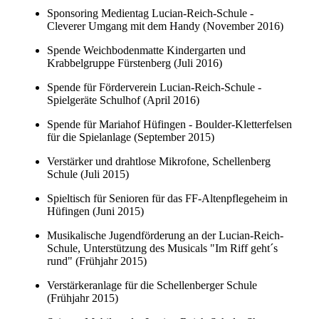
Sponsoring Medientag Lucian-Reich-Schule -
Cleverer Umgang mit dem Handy (November 2016)
Spende Weichbodenmatte Kindergarten und
Krabbelgruppe Fürstenberg (Juli 2016)
Spende für Förderverein Lucian-Reich-Schule -
Spielgeräte Schulhof (April 2016)
Spende für Mariahof Hüfingen - Boulder-Kletterfelsen
für die Spielanlage (September 2015)
Verstärker und drahtlose Mikrofone, Schellenberg
Schule (Juli 2015)
Spieltisch für Senioren für das FF-Altenpflegeheim in
Hüfingen (Juni 2015)
Musikalische Jugendförderung an der Lucian-Reich-
Schule, Unterstützung des Musicals "Im Riff geht´s
rund" (Frühjahr 2015)
Verstärkeranlage für die Schellenberger Schule
(Frühjahr 2015)