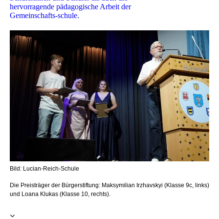
hervorragende pädagogische Arbeit der
Gemeinschafts-schule.
Bild: Lucian-Reich-Schule
Die Preisträger der Bürgerstiftung: Maksymilian Irzhavskyi (Klasse 9c, links)
und Loana Klukas (Klasse 10, rechts).