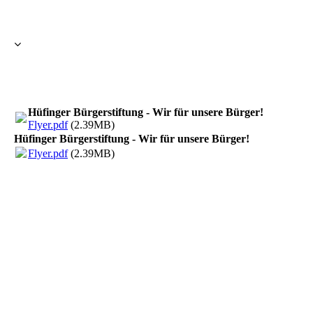
Hüfinger Bürgerstiftung - Wir für unsere Bürger!
Flyer.pdf
(2.39MB)
Hüfinger Bürgerstiftung - Wir für unsere Bürger!
Flyer.pdf
(2.39MB)