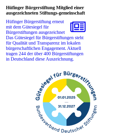
Hüfinger Bürgerstiftung Mitglied einer
ausgezeichneten Stiftungs-gemeinschaft
Hüfinger Bürgerstiftung erneut
mit dem Gütesiegel für
Bürgerstiftungen ausgezeichnet ‎
Das Gütesiegel für Bürgerstiftungen steht
für Qualität und Transparenz im lokalen
‎bürgerschaftlichen Engagement. Aktuell
tragen 244 der über 400 Bürgerstiftungen
in Deutschland ‎diese Auszeichnung. ‎