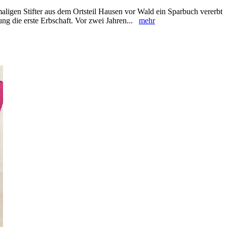
ligen Stifter aus dem Ortsteil ‎Hausen vor Wald ein ‎Sparbuch vererbt
ung die erste Erbschaft. Vor zwei ‎Jahren...
mehr