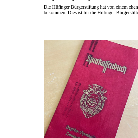
Die Hüfinger Bürgerstiftung hat von einem ehema
bekommen. Dies ist für ‎die Hüfinger Bürgerstift