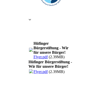
Hüfinger
Bürgerstiftung - Wir
für unsere Bürger!
Flyer.pdf
(2.39MB)
Hüfinger Bürgerstiftung -
Wir für unsere Bürger!
Flyer.pdf
(2.39MB)