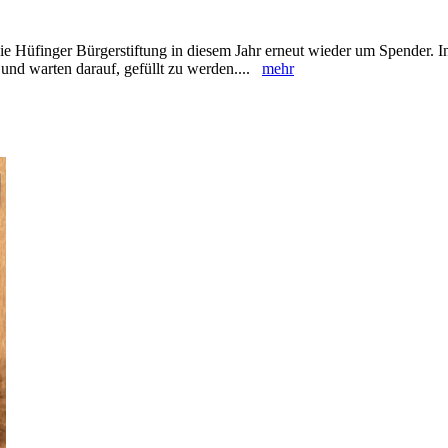
 Hüfinger Bürgerstiftung in diesem Jahr ‎erneut wieder um Spender. In
und ‎warten darauf, gefüllt zu werden....
mehr