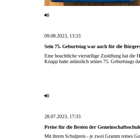
09.08.2023, 13:33
Sein 75. Geburtstag war auch für die Bürgerst
Eine beachtliche vierstellige Zustiftung hat die 
Knapp hatte anlässlich seines 75. Geburtstags d
28.07.2023, 17:33
Preise für die Besten der Gemeinschaftsschule
Mit ihrem Schulpreis - je zwei Gramm reines Gold