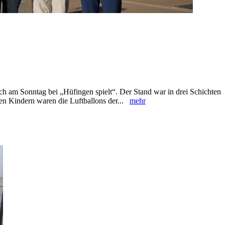
ich am Sonntag bei „Hüfingen spielt“. Der Stand war ‎in drei Schichten
en Kindern waren die Luftballons ‎der...
mehr