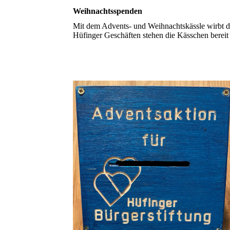
Weihnachtsspenden
Mit dem Advents- und Weihnachtskässle wirbt die
Hüfinger Geschäften stehen die Kässchen bereit 