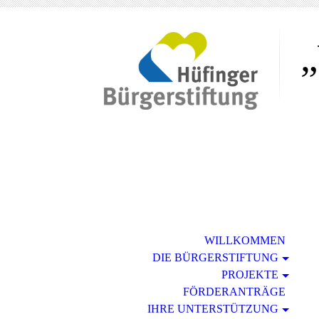
„
WILLKOMMEN
DIE BÜRGERSTIFTUNG
PROJEKTE
FÖRDERANTRÄGE
IHRE UNTERSTÜTZUNG