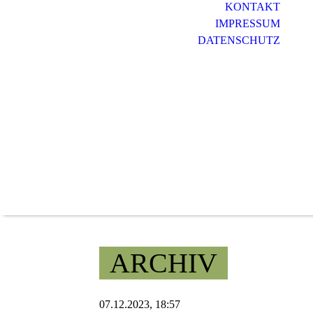
KONTAKT
IMPRESSUM
DATENSCHUTZ
ARCHIV
07.12.2023, 18:57