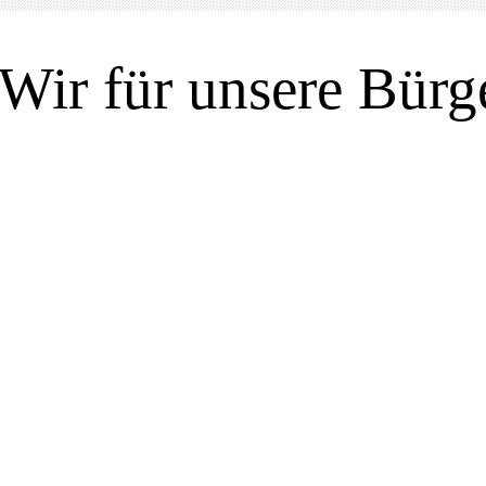
Wir für unsere Bürg