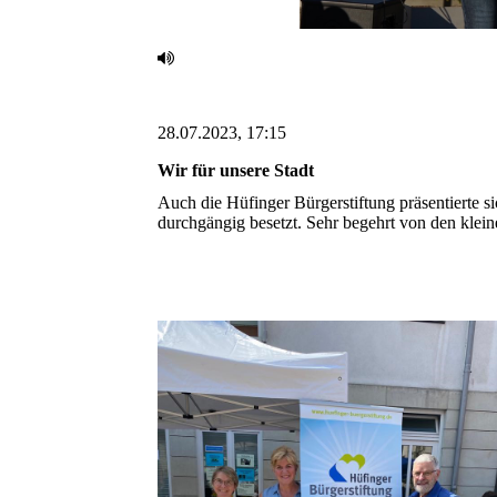
28.07.2023, 17:15
Wir für unsere Stadt ‎
Auch die Hüfinger Bürgerstiftung präsentierte s
durchgängig besetzt. Sehr begehrt von den klein