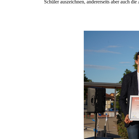
Schüler auszeichnen, andererseits aber auch die