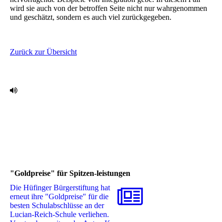
wird sie ‎auch von der betroffen Seite nicht nur wahrgenommen
und geschätzt, sondern es auch viel ‎zurückgegeben.‎
Zurück zur Übersicht
"Goldpreise" für Spitzen-leistungen
Die Hüfinger Bürgerstiftung hat
erneut ihre "Goldpreise" für die
besten Schulabschlüsse an der
Lucian-Reich-Schule verliehen.