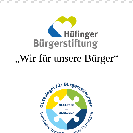
„Wir für unsere Bürger“