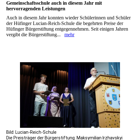
Gemeinschaftsschule auch in diesem Jahr mit
hervorragenden Leistungen
Auch in diesem Jahr konnten wieder Schülerinnen und Schüler
der Hüfinger Lucian-Reich-Schule die ‎begehrten Preise der
Hüfinger Bürgerstiftung entgegennehmen. Seit einigen Jahren
vergibt die ‎Bürgerstiftung...
mehr
Bild: Lucian-Reich-Schule
Die Preisträger der Bürgerstiftung: Maksymilian Irzhavskyi