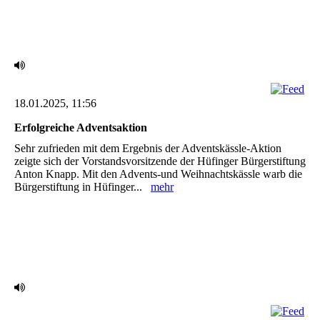
18.01.2025, 11:56
Erfolgreiche Adventsaktion ‎
Sehr zufrieden mit dem Ergebnis der Adventskässle-Aktion
zeigte sich der Vorstandsvorsitzende ‎der Hüfinger Bürgerstiftung
Anton Knapp. Mit den Advents-und Weihnachtskässle warb die
‎Bürgerstiftung in Hüfinger...
mehr