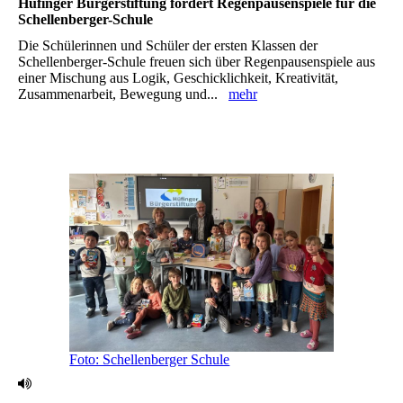
Hüfinger Bürgerstiftung fördert Regenpausenspiele für die
Schellenberger-Schule
Die Schülerinnen und Schüler der ersten Klassen der
Schellenberger-Schule freuen sich über Regenpausenspiele aus
einer Mischung aus Logik, Geschicklichkeit, Kreativität,
Zusammenarbeit, Bewegung und...
mehr
Foto: Schellenberger Schule