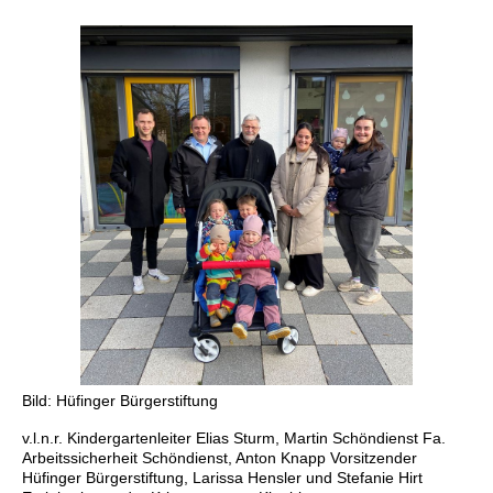
Bild: Hüfinger Bürgerstiftung
v.l.n.r. Kindergartenleiter Elias Sturm, Martin Schöndienst Fa.
Arbeitssicherheit Schöndienst, Anton ‎Knapp Vorsitzender
Hüfinger Bürgerstiftung, Larissa Hensler und Stefanie Hirt