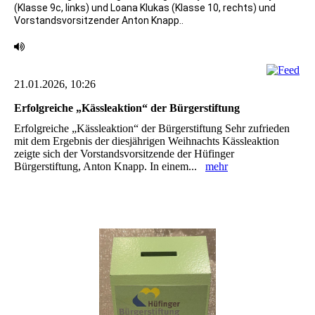
(Klasse 9c, links) und Loana Klukas (Klasse 10, rechts) und
Vorstandsvorsitzender Anton Knapp..
21.01.2026, 10:26
Erfolgreiche „Kässleaktion“ der Bürgerstiftung
Erfolgreiche „Kässleaktion“ der Bürgerstiftung Sehr zufrieden
mit dem Ergebnis der diesjährigen Weihnachts Kässleaktion
zeigte sich der ‎Vorstandsvorsitzende der Hüfinger
Bürgerstiftung, Anton Knapp. In einem...
mehr