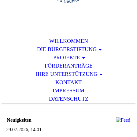
WILLKOMMEN
DIE BÜRGERSTIFTUNG
PROJEKTE
FÖRDERANTRÄGE
IHRE UNTERSTÜTZUNG
KONTAKT
IMPRESSUM
DATENSCHUTZ
Neuigkeiten
29.07.2026, 14:01