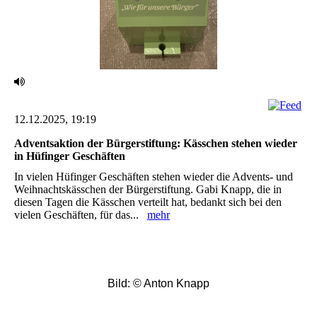
12.12.2025, 19:19
Adventsaktion der Bürgerstiftung: Kässchen stehen wieder
in Hüfinger Geschäften
In vielen Hüfinger Geschäften stehen wieder die Advents- und
Weihnachtskässchen der Bürgerstiftung. Gabi Knapp, die in
diesen Tagen die Kässchen verteilt hat, bedankt sich bei den
vielen Geschäften, für das...
mehr
Bild: © Anton Knapp