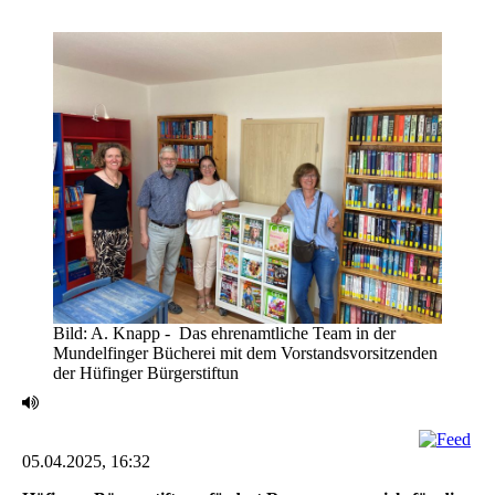
Bild: A. Knapp - ‎ Das ehrenamtliche Team in der
Mundelfinger Bücherei mit dem Vorstandsvorsitzenden
der ‎Hüfinger Bürgerstiftun
05.04.2025, 16:32