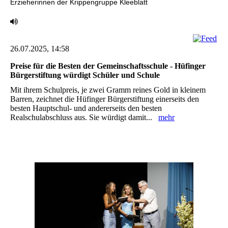
Erzieherinnen der ‎Krippengruppe Kleeblatt
26.07.2025, 14:58
Preise für die Besten der Gemeinschaftsschule - Hüfinger
Bürgerstiftung würdigt Schüler und ‎Schule ‎
Mit ihrem Schulpreis, je zwei Gramm reines Gold in kleinem
Barren, zeichnet die Hüfinger ‎Bürgerstiftung einerseits den
besten Hauptschul- und andererseits den besten
Realschulabschluss ‎aus. Sie würdigt damit...
mehr