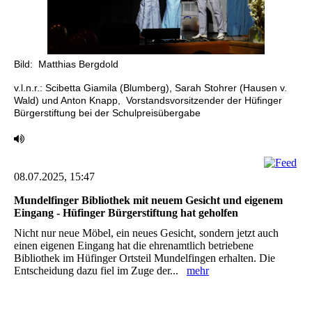
Bild: Matthias Bergdold
v.l.n.r.: Scibetta Giamila (Blumberg), Sarah Stohrer (Hausen v.
Wald) und Anton Knapp, Vorstandsvorsitzender der Hüfinger
Bürgerstiftung bei der Schulpreisübergabe
08.07.2025, 15:47
Mundelfinger Bibliothek mit neuem Gesicht und eigenem
Eingang -‎ Hüfinger Bürgerstiftung hat geholfen ‎
Nicht nur neue Möbel, ein neues Gesicht, sondern jetzt auch
einen eigenen Eingang hat die ‎ehrenamtlich betriebene
Bibliothek im Hüfinger Ortsteil Mundelfingen erhalten. Die
Entscheidung ‎dazu fiel im Zuge der...
mehr