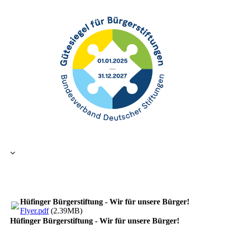
Hüfinger Bürgerstiftung - Wir für unsere Bürger!
Flyer.pdf
(2.39MB)
Hüfinger Bürgerstiftung - Wir für unsere Bürger!