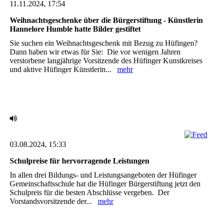
11.11.2024, 17:54
Weihnachtsgeschenke über die Bürgerstiftung - Künstlerin
Hannelore Humble hatte Bilder gestiftet
Sie suchen ein Weihnachtsgeschenk mit Bezug zu Hüfingen?
Dann haben wir etwas für Sie:‎ ‎ Die vor wenigen Jahren
verstorbene langjährige Vorsitzende des Hüfinger Kunstkreises
und aktive ‎Hüfinger Künstlerin...
mehr
03.08.2024, 15:33
Schulpreise für hervorragende Leistungen ‎
In allen drei Bildungs- und Leistungsangeboten der Hüfinger
Gemeinschaftsschule hat die Hüfinger ‎Bürgerstiftung jetzt den
Schulpreis für die besten Abschlüsse vergeben. ‎ Der
Vorstandsvorsitzende der...
mehr