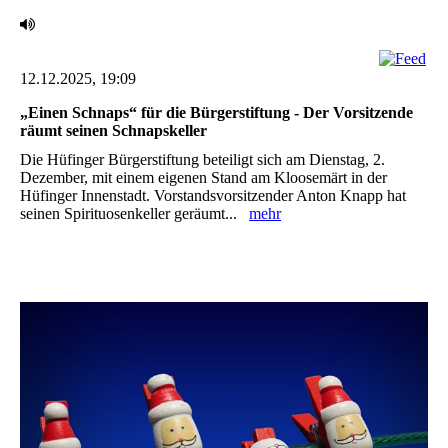
12.12.2025, 19:09
‎„Einen Schnaps“ für die Bürgerstiftung - Der Vorsitzende
räumt seinen Schnapskeller
Die Hüfinger Bürgerstiftung beteiligt sich am Dienstag, 2.
Dezember, mit einem eigenen Stand am ‎Kloosemärt in der
Hüfinger Innenstadt. Vorstandsvorsitzender Anton Knapp hat
seinen ‎Spirituosenkeller geräumt...
mehr