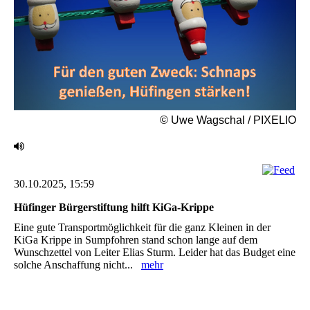
© Uwe Wagschal / PIXELIO
30.10.2025, 15:59
Hüfinger Bürgerstiftung hilft KiGa-Krippe
Eine gute Transportmöglichkeit für die ganz Kleinen in der
KiGa ‎Krippe in Sumpfohren stand schon lange auf dem
Wunschzettel von Leiter Elias Sturm. Leider hat ‎das Budget eine
solche Anschaffung nicht...
mehr