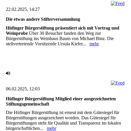
22.02.2025, 14:27
Die etwas andere Stifterversammlung ‎
Hüfinger Bürgerstiftung präsentiert sich mit Vortrag und
Weinprobe
Über 30 Besucher fanden den Weg zur
Bürgerstiftung ins Weinhaus Baum von Michael Binz. Die
‎stellvertretende Vorsitzende Ursula Kiefer...
mehr
06.02.2025, 12:03
Hüfinger Bürgerstiftung Mitglied einer ausgezeichneten
Stiftungsgemeinschaft
Die Hüfinger Bürgerstiftung ist erneut mit dem Gütesiegel für
Bürgerstiftungen ausgezeichnet ‎worden. Das Gütesiegel für
Bürgerstiftungen steht für Qualität und Transparenz im lokalen
‎bürgerschaftlichen...
mehr